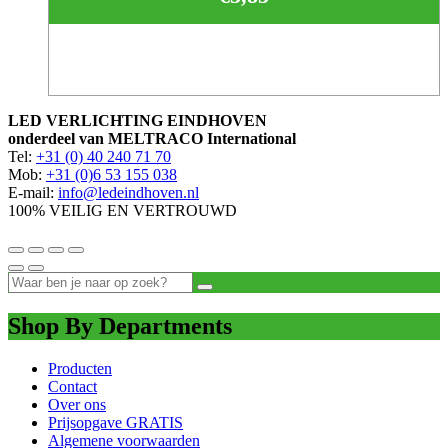
LED VERLICHTING EINDHOVEN
onderdeel van MELTRACO International
Tel:
+31 (0) 40 240 71 70
Mob:
+31 (0)6 53 155 038
E-mail:
info@ledeindhoven.nl
100% VEILIG EN VERTROUWD
Shop By Departments
Producten
Contact
Over ons
Prijsopgave GRATIS
Algemene voorwaarden