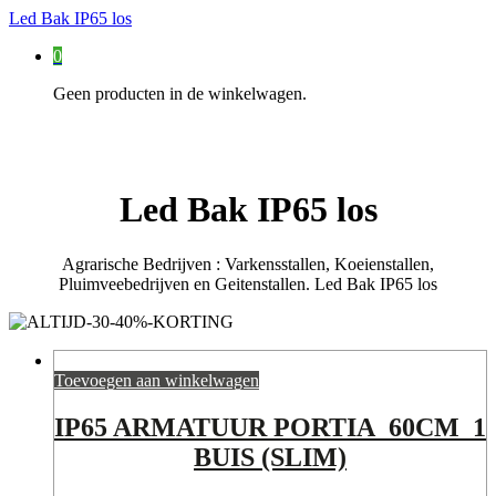
Led Bak IP65 los
0
Geen producten in de winkelwagen.
Led Bak IP65 los
Agrarische Bedrijven : Varkensstallen, Koeienstallen,
Pluimveebedrijven en Geitenstallen. Led Bak IP65 los
Toevoegen aan winkelwagen
IP65 ARMATUUR PORTIA 60CM 1
BUIS (SLIM)