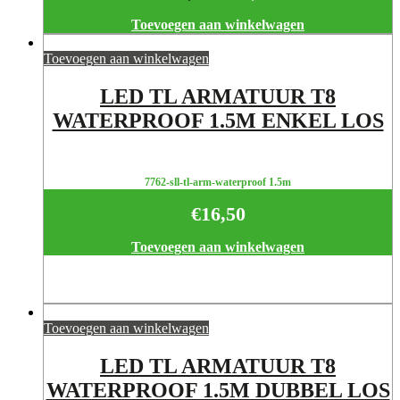
Toevoegen aan winkelwagen
Toevoegen aan winkelwagen
LED TL ARMATUUR T8
WATERPROOF 1.5M ENKEL LOS
7762-sll-tl-arm-waterproof 1.5m
€
16,50
Toevoegen aan winkelwagen
Toevoegen aan winkelwagen
LED TL ARMATUUR T8
WATERPROOF 1.5M DUBBEL LOS