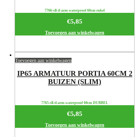
7766-sll-tl-arm-waterproof 60cm enkel
€
5,85
Toevoegen aan winkelwagen
Toevoegen aan winkelwagen
IP65 ARMATUUR PORTIA 60CM 2
BUIZEN (SLIM)
7765-sll-tl-arm-waterproof 60cm DUBBEL
€
5,85
Toevoegen aan winkelwagen