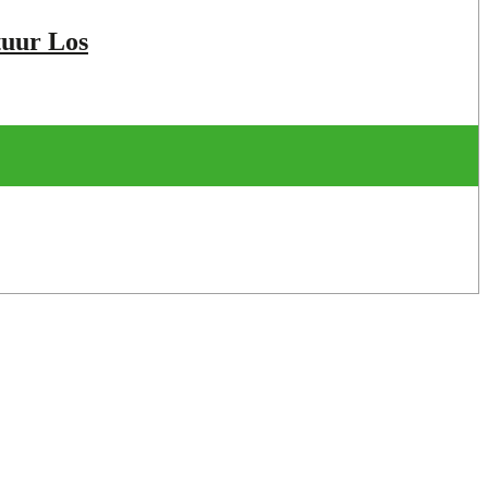
tuur Los