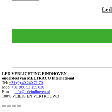
Led
LED VERLICHTING EINDHOVEN
onderdeel van MELTRACO International
Tel:
+31 (0) 40 240 71 70
Mob:
+31 (0)6 53 155 038
E-mail:
info@ledeindhoven.nl
100% VEILIG EN VERTROUWD