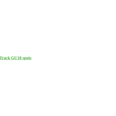
 Track GU10 spots