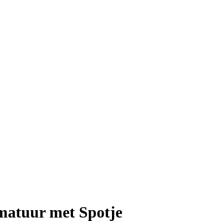
matuur met Spotje