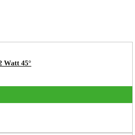
 Watt 45°