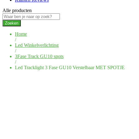
Alle producten
Zoeken
Home
/
Led Winkelverlichting
/
3Fase Track GU10 spots
/
Led Tracklight 3 Fase GU10 Verstelbaar MET SPOTJE