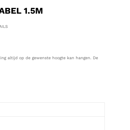
ABEL 1.5M
AILS
hting altijd op de gewenste hoogte kan hangen. De