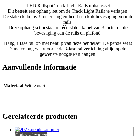
LED Railspot Track Light Rails ophang-set
Dit betreft een ophang-set om de Track Light Rails te verlagen.
De stalen kabel is 3 meter lang en heeft een klik bevestiging voor de
rails.
Deze ophang set bestaat uit één stalen kabel van 3 meter en de
bevestiging aan de rails en plafond.
Hang 3-fase rail op met behulp van deze pendelset. De pendelset is
3 meter lang waardoor je de 3-fase railverlichting altijd op de
gewenste hoogte kan hangen.
Aanvullende informatie
Materiaal
Wit, Zwart
Gerelateerde producten
Opties selecteren