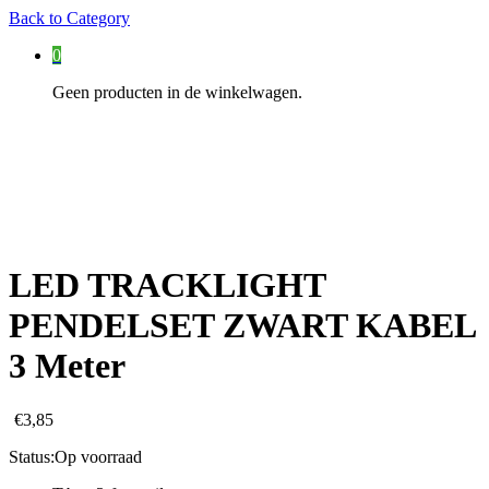
Back to
Category
0
Geen producten in de winkelwagen.
LED TRACKLIGHT
PENDELSET ZWART KABEL
3 Meter
€
3,85
Status:
Op voorraad