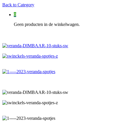
Back to
Category
0
Geen producten in de winkelwagen.