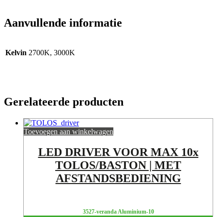
Aanvullende informatie
Kelvin
2700K, 3000K
Gerelateerde producten
Toevoegen aan winkelwagen
LED DRIVER VOOR MAX 10x
TOLOS/BASTON | MET
AFSTANDSBEDIENING
3527-veranda Aluminium-10