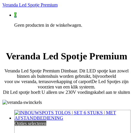
Veranda Led Spotje Premium
0
Geen producten in de winkelwagen.
Veranda Led Spotje Premium
Veranda Led Spotje Premium Dimbaar. Dit LED spotje kan zowel
binnen als buitenshuis worden gebruikt, bijvoorbeeld
voor uw veranda, terrasoverkapping of carportDe Led Spotjes zijn
voorzien van een klik systeem.
Dit Led spotje hoeft U alleen uw 230V voedingskabel aan te sluiten
Opties selecteren