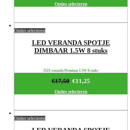
Opties selecteren
Opties selecteren
LED VERANDA SPOTJE
DIMBAAR 1.5W 8 stuks
3521-veranda Premium 1.5W 8 stuks
€
17,50
€
11,25
Opties selecteren
Opties selecteren