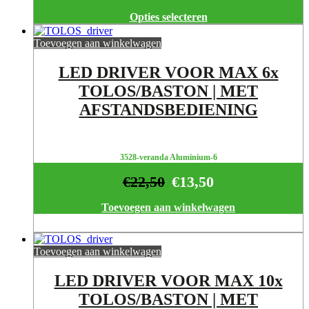
Opties selecteren
Toevoegen aan winkelwagen
LED DRIVER VOOR MAX 6x
TOLOS/BASTON | MET
AFSTANDSBEDIENING
3528-veranda Aluminium-6
€
22,50
€
13,50
Toevoegen aan winkelwagen
Toevoegen aan winkelwagen
LED DRIVER VOOR MAX 10x
TOLOS/BASTON | MET