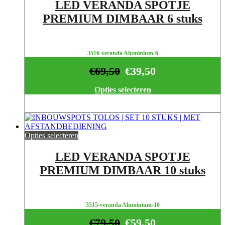
LED VERANDA SPOTJE
PREMIUM DIMBAAR 6 stuks
3516-veranda Aluminium-6
€
69,50
€
39,50
Opties selecteren
Opties selecteren
LED VERANDA SPOTJE
PREMIUM DIMBAAR 10 stuks
3515-veranda Aluminium-10
€
79,50
€
59,50