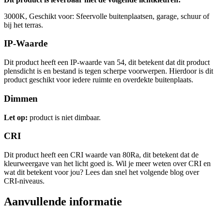
3000K, Geschikt voor: Sfeervolle buitenplaatsen, garage, schuur of
bij het terras.
IP-Waarde
Dit product heeft een IP-waarde van 54, dit betekent dat dit product
plensdicht is en bestand is tegen scherpe voorwerpen. Hierdoor is dit
product geschikt voor iedere ruimte en overdekte buitenplaats.
Dimmen
Let op:
product is niet dimbaar.
CRI
Dit product heeft een CRI waarde van 80Ra, dit betekent dat de
kleurweergave van het licht goed is. Wil je meer weten over CRI en
wat dit betekent voor jou? Lees dan snel het volgende blog over
CRI-niveaus.
Aanvullende informatie