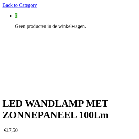
Back to
Category
0
Geen producten in de winkelwagen.
LED WANDLAMP MET
ZONNEPANEEL 100Lm
€
17,50