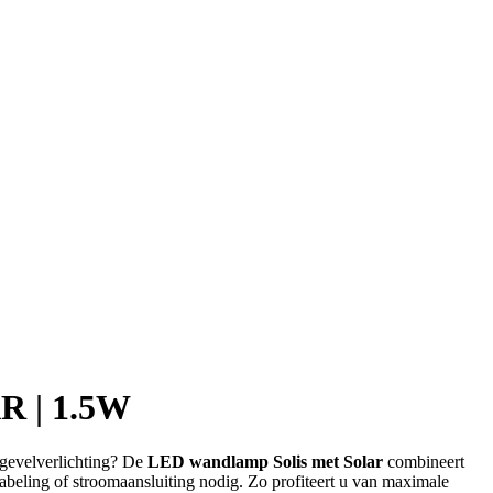
 | 1.5W
gevelverlichting? De
LED wandlamp Solis met Solar
combineert
beling of stroomaansluiting nodig. Zo profiteert u van maximale