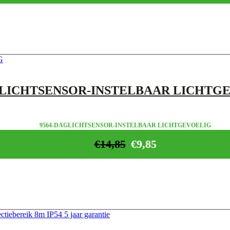
LICHTSENSOR-INSTELBAAR LICHTG
9564-DAGLICHTSENSOR-INSTELBAAR LICHTGEVOELIG
€
14,85
€
9,85