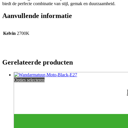
biedt de perfecte combinatie van stijl, gemak en duurzaamheid.
Aanvullende informatie
Kelvin
2700K
Gerelateerde producten
Opties selecteren