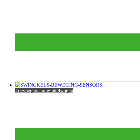
Toevoegen aan winkelwagen