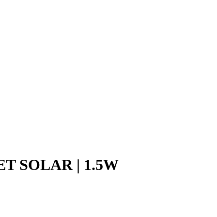
T SOLAR | 1.5W