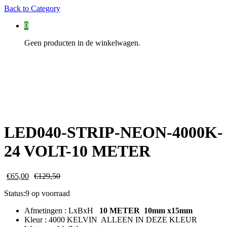
Back to
Category
0
Geen producten in de winkelwagen.
LED040-STRIP-NEON-4000K-
24 VOLT-10 METER
€
65,00
€
129,50
Status:
9 op voorraad
Afmetingen : LxBxH
10 METER 10mm x15mm
Kleur : 4000 KELVIN ALLEEN IN DEZE KLEUR