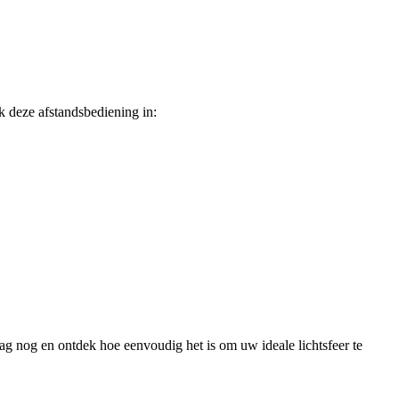
k deze afstandsbediening in:
aag nog en ontdek hoe eenvoudig het is om uw ideale lichtsfeer te