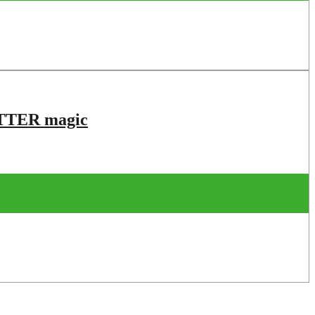
TTER magic