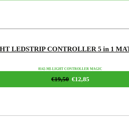
HT LEDSTRIP CONTROLLER 5 in 1 MA
8142-MI-LIGHT CONTROLLER MAGIC
€
19,50
€
12,85