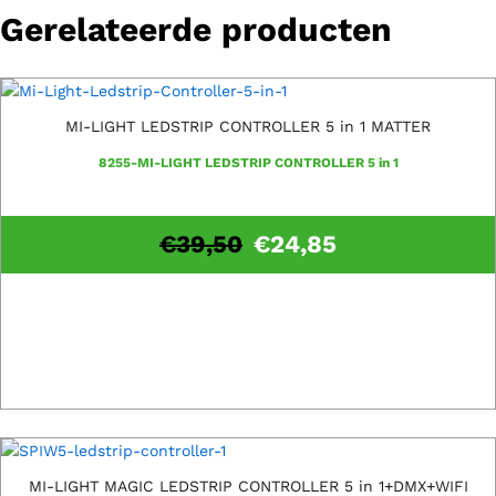
Gerelateerde producten
MI-LIGHT LEDSTRIP CONTROLLER 5 in 1 MATTER
8255-MI-LIGHT LEDSTRIP CONTROLLER 5 in 1
€
39,50
€
24,85
MI-LIGHT MAGIC LEDSTRIP CONTROLLER 5 in 1+DMX+WIFI