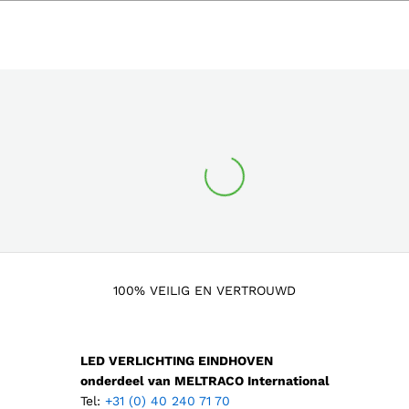
100% VEILIG EN VERTROUWD
LED VERLICHTING EINDHOVEN
onderdeel van MELTRACO International
Tel:
+31 (0) 40 240 71 70