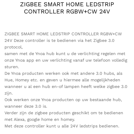
ZIGBEE SMART HOME LEDSTRIP
CONTROLLER RGBW+CW 24V
ZIGBEE SMART HOME LEDSTRIP CONTROLLER RGBW+CW
24V Deze controller is te bedienen via het Zigbee 3.0
protocol,
samen met de Ynoa hub kunt u de verlichting regelen met
onze Ynoa app en uw verlichting vanaf uw telefoon volledig
sturen.
De Ynoa producten werken ook met andere 3.0 hubs, als
Hue, Homey etc. en geven u hiermee alle mogelijkheden
wanneer u al een hub en-of lampen heeft welke zigbee 3.0
zijn.
Ook werken onze Ynoa producten op uw bestaande hub,
wanneer deze 3.0 is.
Verder zijn de zigbee producten geschikt om te bedienen
met Alexa, google home en homey.
Met deze controller kunt u alle 24V ledstrips bedienen.