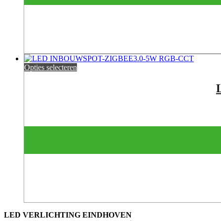
Opties selecteren
LED VERLICHTING EINDHOVEN