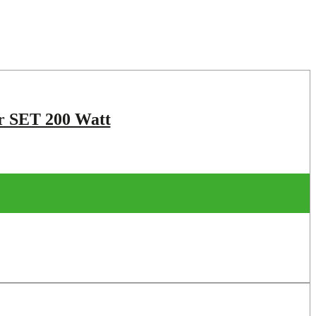
r SET 200 Watt