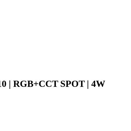
10 | RGB+CCT SPOT | 4W