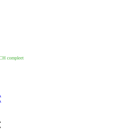
CH compleet