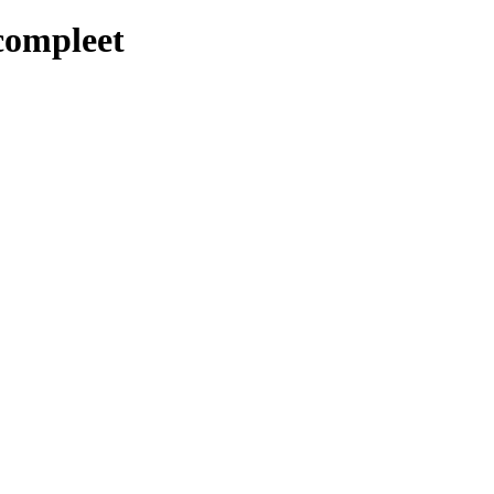
ompleet