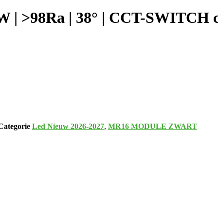
 >98Ra | 38° | CCT-SWITCH c
Categorie
Led Nieuw 2026-2027
,
MR16 MODULE ZWART