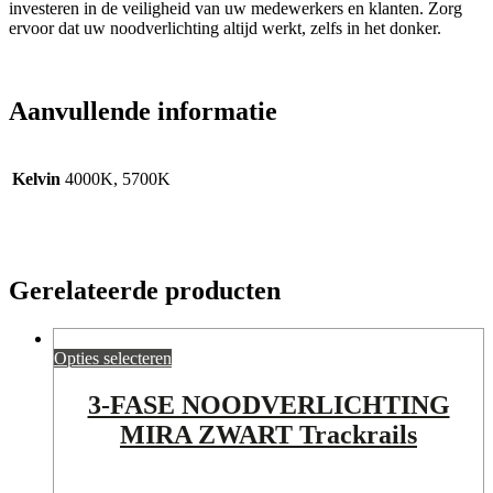
investeren in de veiligheid van uw medewerkers en klanten. Zorg
ervoor dat uw noodverlichting altijd werkt, zelfs in het donker.
Aanvullende informatie
Kelvin
4000K, 5700K
Gerelateerde producten
Opties selecteren
3-FASE NOODVERLICHTING
MIRA ZWART Trackrails