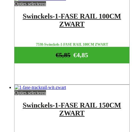
Opties selecteren
Swinckels-1-FASE RAIL 100CM
ZWART
7530-Swinckels-1-FASE RAIL 100CM ZWART
€
5,85
€
4,85
Opties selecteren
Swinckels-1-FASE RAIL 150CM
ZWART