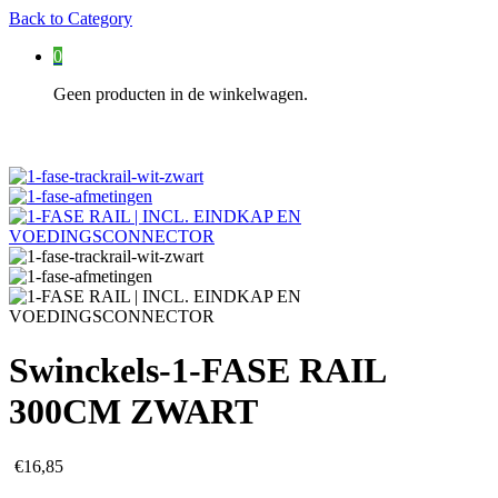
Back to
Category
0
Geen producten in de winkelwagen.
Swinckels-1-FASE RAIL
300CM ZWART
€
16,85