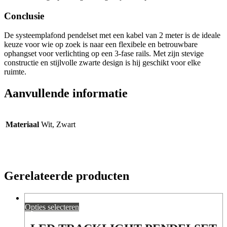
Conclusie
De systeemplafond pendelset met een kabel van 2 meter is de ideale
keuze voor wie op zoek is naar een flexibele en betrouwbare
ophangset voor verlichting op een 3-fase rails. Met zijn stevige
constructie en stijlvolle zwarte design is hij geschikt voor elke
ruimte.
Aanvullende informatie
Materiaal
Wit, Zwart
Gerelateerde producten
Opties selecteren