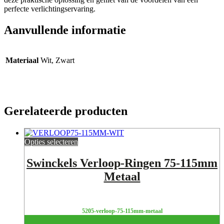
perfecte verlichtingservaring.
Aanvullende informatie
Materiaal
Wit, Zwart
Gerelateerde producten
Opties selecteren
Swinckels Verloop-Ringen 75-115mm
Metaal
5205-verloop-75-115mm-metaal