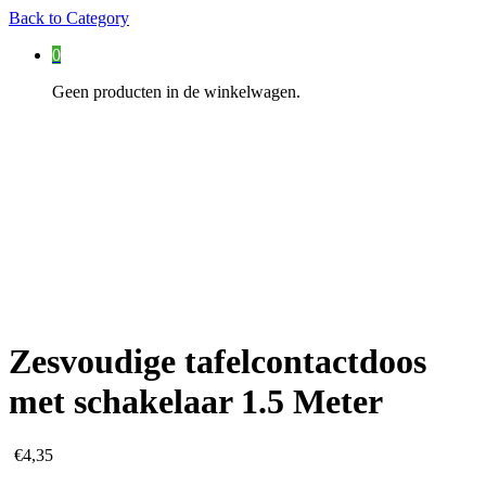
Back to
Category
0
Geen producten in de winkelwagen.
Zesvoudige tafelcontactdoos
met schakelaar 1.5 Meter
€
4,35