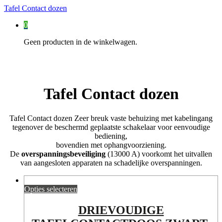
Tafel Contact dozen
0
Geen producten in de winkelwagen.
Tafel Contact dozen
Tafel Contact dozen Zeer breuk vaste behuizing met kabelingang
tegenover de beschermd geplaatste schakelaar voor eenvoudige
bediening,
bovendien met ophangvoorziening.
De
overspanningsbeveiliging
(13000 A) voorkomt het uitvallen
van aangesloten apparaten na schadelijke overspanningen.
Opties selecteren
DRIEVOUDIGE