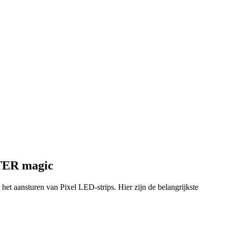
ER magic
ansturen van Pixel LED-strips. Hier zijn de belangrijkste