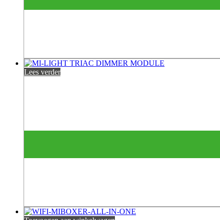
Lees verder