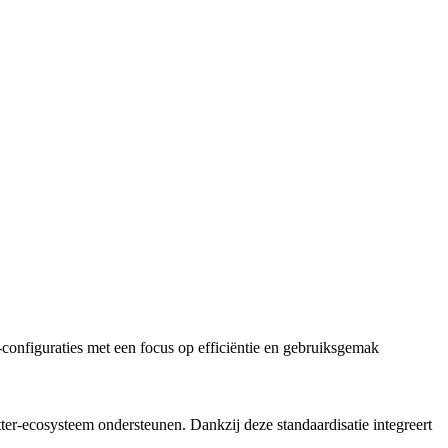
configuraties met een focus op efficiëntie en gebruiksgemak
ter-ecosysteem ondersteunen. Dankzij deze standaardisatie integreert