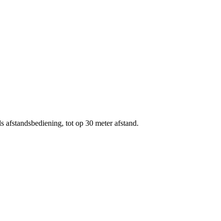
s afstandsbediening, tot op 30 meter afstand.