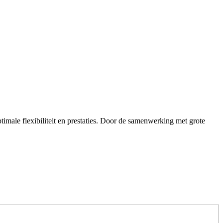
imale flexibiliteit en prestaties. Door de samenwerking met grote