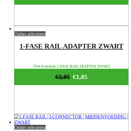
Opties selecteren
1-FASE RAIL ADAPTER ZWART
7544-Swinckels-1-FASE RAIL ADAPTER ZWART
€
2,85
€
1,85
Opties selecteren