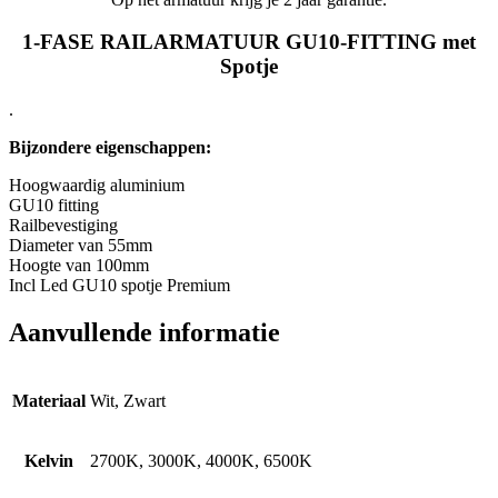
1-FASE RAILARMATUUR GU10-FITTING met
Spotje
.
Bijzondere eigenschappen:
Hoogwaardig aluminium
GU10 fitting
Railbevestiging
Diameter van 55mm
Hoogte van 100mm
Incl Led GU10 spotje Premium
Aanvullende informatie
Materiaal
Wit, Zwart
Kelvin
2700K, 3000K, 4000K, 6500K