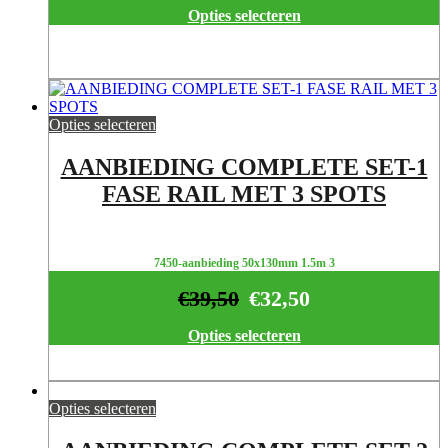
Opties selecteren
Opties selecteren
AANBIEDING COMPLETE SET-1
FASE RAIL MET 3 SPOTS
7450-aanbieding 50x130mm 1.5m 3
€
39,50
€
32,50
Opties selecteren
Opties selecteren