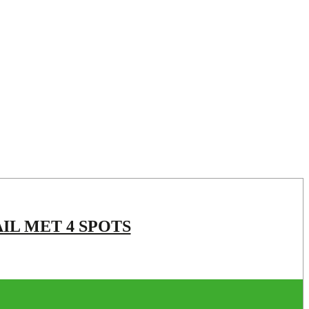
IL MET 4 SPOTS