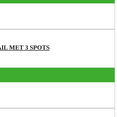
IL MET 3 SPOTS