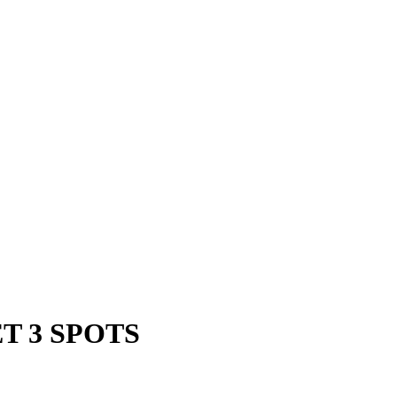
T 3 SPOTS