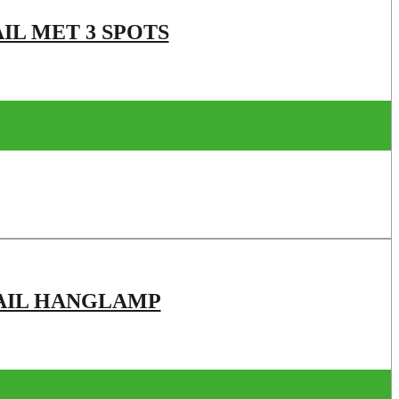
IL MET 3 SPOTS
RAIL HANGLAMP