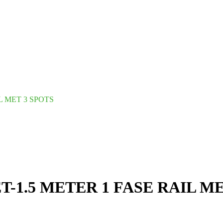
L MET 3 SPOTS
-1.5 METER 1 FASE RAIL ME