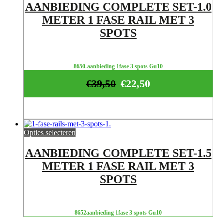
AANBIEDING COMPLETE SET-1.0
METER 1 FASE RAIL MET 3
SPOTS
8650-aanbieding 1fase 3 spots Gu10
€
39,50
€
22,50
Opties selecteren
AANBIEDING COMPLETE SET-1.5
METER 1 FASE RAIL MET 3
SPOTS
8652aanbieding 1fase 3 spots Gu10