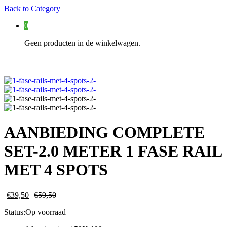
Back to
Category
0
Geen producten in de winkelwagen.
AANBIEDING COMPLETE
SET-2.0 METER 1 FASE RAIL
MET 4 SPOTS
€
39,50
€
59,50
Status:
Op voorraad