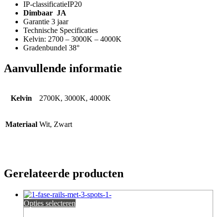
IP-classificatieIP20
Dimbaar JA
Garantie 3 jaar
Technische Specificaties
Kelvin: 2700 – 3000K – 4000K
Gradenbundel 38°
Aanvullende informatie
Kelvin
2700K, 3000K, 4000K
Materiaal
Wit, Zwart
Gerelateerde producten
Opties selecteren