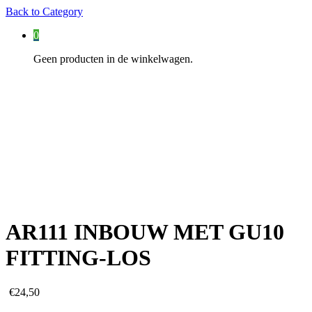
Back to
Category
0
Geen producten in de winkelwagen.
AR111 INBOUW MET GU10
FITTING-LOS
€
24,50