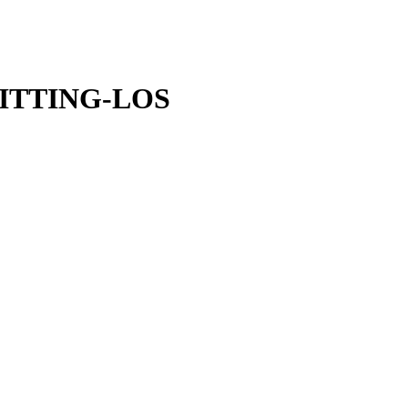
ITTING-LOS