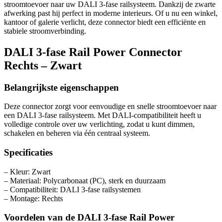
stroomtoevoer naar uw DALI 3-fase railsysteem. Dankzij de zwarte
afwerking past hij perfect in moderne interieurs. Of u nu een winkel,
kantoor of galerie verlicht, deze connector biedt een efficiënte en
stabiele stroomverbinding.
DALI 3-fase Rail Power Connector
Rechts – Zwart
Belangrijkste eigenschappen
Deze connector zorgt voor eenvoudige en snelle stroomtoevoer naar
een DALI 3-fase railsysteem. Met DALI-compatibiliteit heeft u
volledige controle over uw verlichting, zodat u kunt dimmen,
schakelen en beheren via één centraal systeem.
Specificaties
– Kleur: Zwart
– Materiaal: Polycarbonaat (PC), sterk en duurzaam
– Compatibiliteit: DALI 3-fase railsystemen
– Montage: Rechts
Voordelen van de DALI 3-fase Rail Power