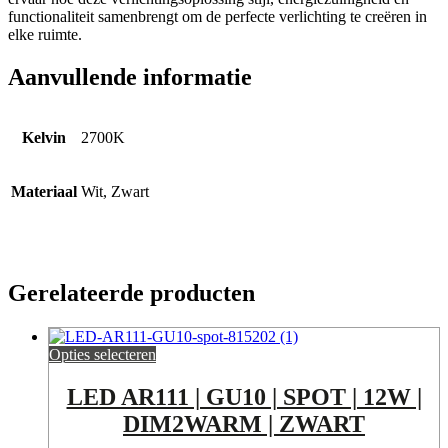
functionaliteit samenbrengt om de perfecte verlichting te creëren in
elke ruimte.
Aanvullende informatie
Kelvin
2700K
Materiaal
Wit, Zwart
Gerelateerde producten
Opties selecteren
LED AR111 | GU10 | SPOT | 12W |
DIM2WARM | ZWART