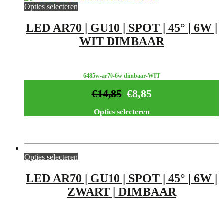
Opties selecteren
LED AR70 | GU10 | SPOT | 45° | 6W |
WIT DIMBAAR
6485w-ar70-6w dimbaar-WIT
€
14,85
€
8,85
Opties selecteren
Opties selecteren
LED AR70 | GU10 | SPOT | 45° | 6W |
ZWART | DIMBAAR