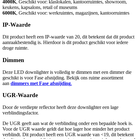
4000K
, Geschikt voor: klaslokalen, kantoorruimtes, showroom,
keukens, kapsalons, retail of museums
6000K
, Geschikt voor: werkruimtes, magazijnen, kantoorruimtes
IP-Waarde
Dit product heeft een IP-waarde van 20, dit betekent dat dit product
aanraakbestendig is. Hierdoor is dit product geschikt voor iedere
droge ruimte.
Dimmen
Deze LED downlighter is volledig te dimmen met een dimmer die
geschikt is voor Fase afsnijding. Bekijk ons ruime assortiment
aan
dimmers met Fase afsnijding
.
UGR-Waarde
Door de verdiepte reflector heeft deze downlighter een lage
verblindingsfactor.
De UGR geeft aan wat de verblinding onder een bepaalde hoek is.
Voor de UGR waarde geldt dat hoe lager hoe minder het product
verblindt. Dit product heeft een UGR waarde van <19, dit betekent