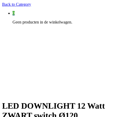
Back to
Category
0
Geen producten in de winkelwagen.
LED DOWNLIGHT 12 Watt
ZWART switch Ø120