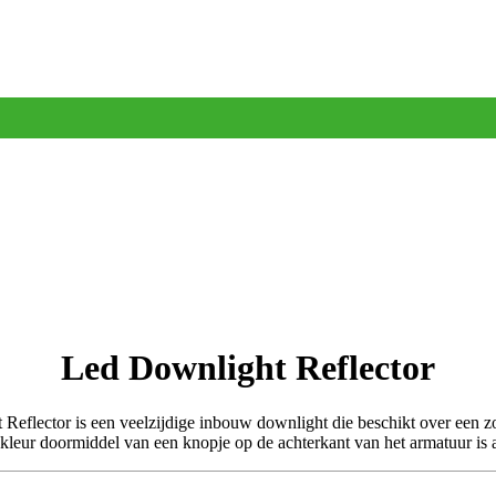
Led Downlight Reflector
Reflector is een veelzijdige inbouw downlight die beschikt over een 
kleur doormiddel van een knopje op de achterkant van het armatuur is a