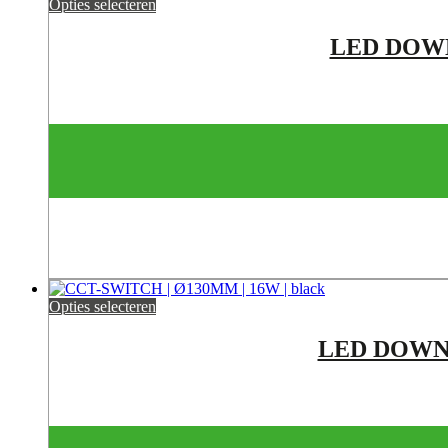
Opties selecteren
LED DOWN
Opties selecteren
LED DOWNL