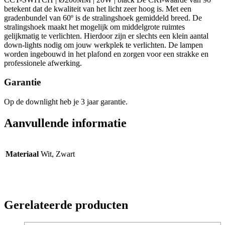
betekent dat de kwaliteit van het licht zeer hoog is. Met een
gradenbundel van 60º is de stralingshoek gemiddeld breed. De
stralingshoek maakt het mogelijk om middelgrote ruimtes
gelijkmatig te verlichten. Hierdoor zijn er slechts een klein aantal
down-lights nodig om jouw werkplek te verlichten. De lampen
worden ingebouwd in het plafond en zorgen voor een strakke en
professionele afwerking.
Garantie
Op de downlight heb je 3 jaar garantie.
Aanvullende informatie
Materiaal
Wit, Zwart
Gerelateerde producten