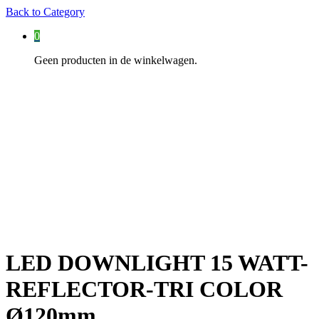
Back to
Category
0
Geen producten in de winkelwagen.
LED DOWNLIGHT 15 WATT-
REFLECTOR-TRI COLOR
Ø120mm