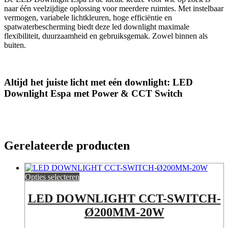
naar één veelzijdige oplossing voor meerdere ruimtes. Met instelbaar
vermogen, variabele lichtkleuren, hoge efficiëntie en
spatwaterbescherming biedt deze led downlight maximale
flexibiliteit, duurzaamheid en gebruiksgemak. Zowel binnen als
buiten.
Altijd het juiste licht met eén downlight: LED
Downlight Espa met Power & CCT Switch
Gerelateerde producten
Opties selecteren
LED DOWNLIGHT CCT-SWITCH-
Ø200MM-20W