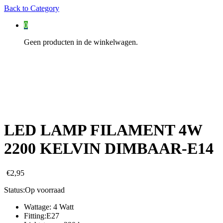
Back to
Category
0
Geen producten in de winkelwagen.
LED LAMP FILAMENT 4W
2200 KELVIN DIMBAAR-E14
€
2,95
Status:
Op voorraad
Wattage: 4 Watt
Fitting:E27