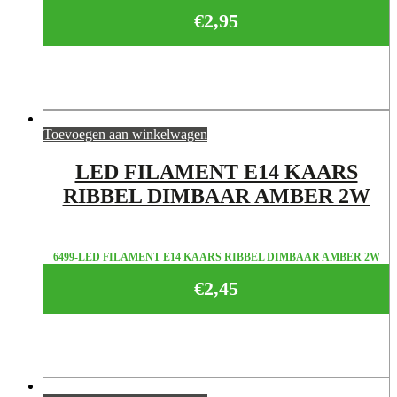
€
2,95
Toevoegen aan winkelwagen
LED FILAMENT E14 KAARS
RIBBEL DIMBAAR AMBER 2W
6499-LED FILAMENT E14 KAARS RIBBEL DIMBAAR AMBER 2W
€
2,45