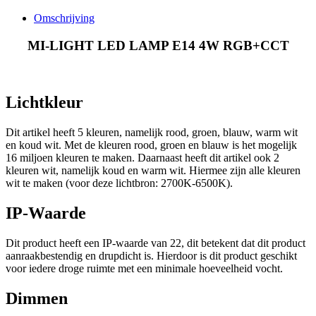
Omschrijving
MI-LIGHT LED LAMP E14 4W RGB+CCT
Lichtkleur
Dit artikel heeft 5 kleuren, namelijk rood, groen, blauw, warm wit
en koud wit. Met de kleuren rood, groen en blauw is het mogelijk
16 miljoen kleuren te maken. Daarnaast heeft dit artikel ook 2
kleuren wit, namelijk koud en warm wit. Hiermee zijn alle kleuren
wit te maken (voor deze lichtbron: 2700K-6500K).
IP-Waarde
Dit product heeft een IP-waarde van 22, dit betekent dat dit product
aanraakbestendig en drupdicht is. Hierdoor is dit product geschikt
voor iedere droge ruimte met een minimale hoeveelheid vocht.
Dimmen