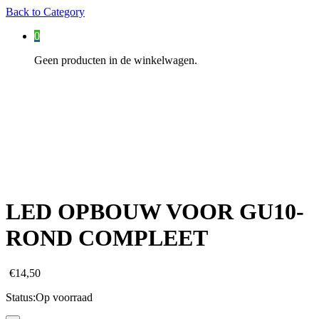
Back to
Category
0
Geen producten in de winkelwagen.
LED OPBOUW VOOR GU10-
ROND COMPLEET
€
14,50
Status:
Op voorraad