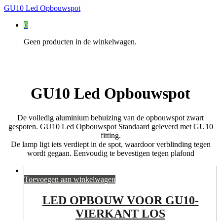
GU10 Led Opbouwspot
0
Geen producten in de winkelwagen.
GU10 Led Opbouwspot
De volledig aluminium behuizing van de opbouwspot zwart
gespoten. GU10 Led Opbouwspot Standaard geleverd met GU10
fitting.
De lamp ligt iets verdiept in de spot, waardoor verblinding tegen
wordt gegaan. Eenvoudig te bevestigen tegen plafond
Toevoegen aan winkelwagen
LED OPBOUW VOOR GU10-
VIERKANT LOS