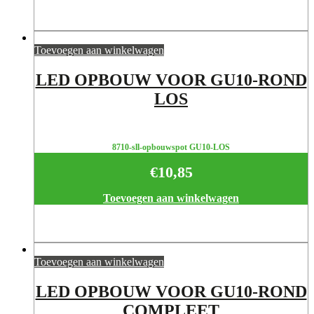
Toevoegen aan winkelwagen
LED OPBOUW VOOR GU10-ROND
LOS
8710-sll-opbouwspot GU10-LOS
€
10,85
Toevoegen aan winkelwagen
Toevoegen aan winkelwagen
LED OPBOUW VOOR GU10-ROND
COMPLEET