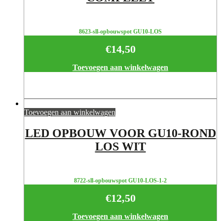
8623-sll-opbouwspot GU10-LOS
€
14,50
Toevoegen aan winkelwagen
Toevoegen aan winkelwagen
LED OPBOUW VOOR GU10-ROND
LOS WIT
8722-sll-opbouwspot GU10-LOS-1-2
€
12,50
Toevoegen aan winkelwagen