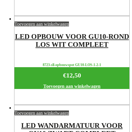
Toevoegen aan winkelwagen
LED OPBOUW VOOR GU10-ROND
LOS WIT COMPLEET
8723-sll-opbouwspot GU10-LOS-1-2-1
€
12,50
Toevoegen aan winkelwagen
Toevoegen aan winkelwagen
LED WANDARMATUUR VOOR