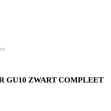
EET
 GU10 ZWART COMPLEET