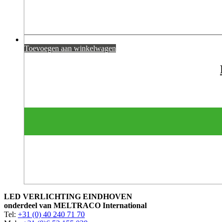
Toevoegen aan winkelwagen
LED VERLICHTING EINDHOVEN
onderdeel van MELTRACO International
Tel:
+31 (0) 40 240 71 70