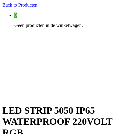
Back to
Producten
0
Geen producten in de winkelwagen.
LED STRIP 5050 IP65
WATERPROOF 220VOLT
RGB