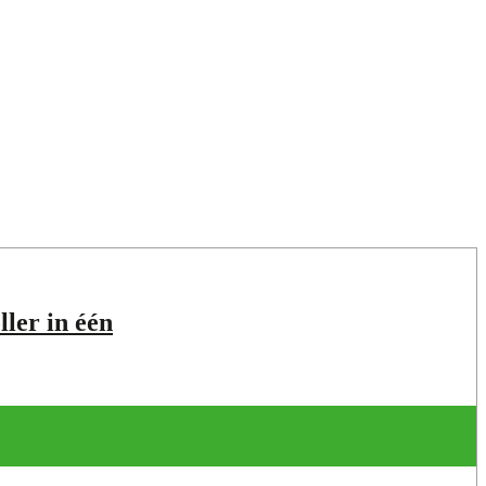
ler in één