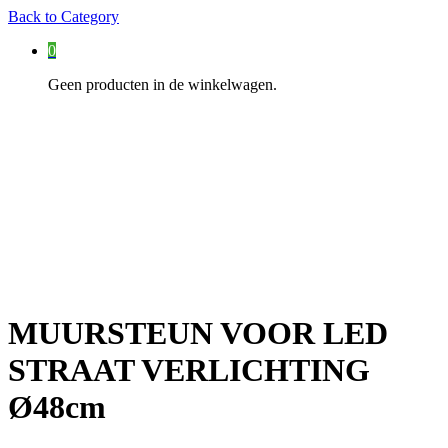
Back to
Category
0
Geen producten in de winkelwagen.
MUURSTEUN VOOR LED
STRAAT VERLICHTING
Ø48cm