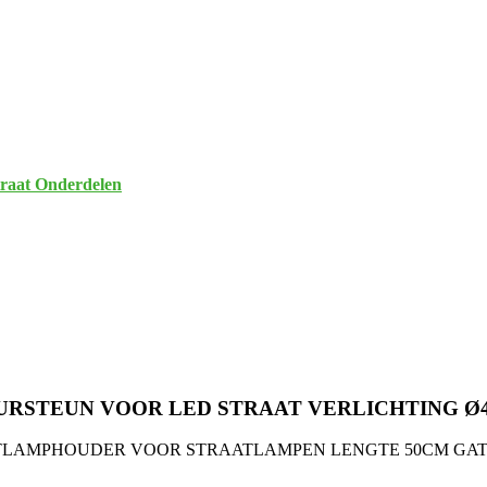
raat Onderdelen
RSTEUN VOOR LED STRAAT VERLICHTING Ø
TLAMPHOUDER VOOR STRAATLAMPEN LENGTE 50CM GAT