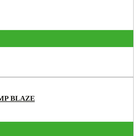
MP BLAZE