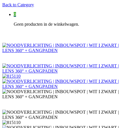
Back to
Category
0
Geen producten in de winkelwagen.