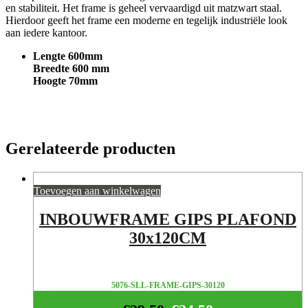
en stabiliteit. Het frame is geheel vervaardigd uit matzwart staal.
Hierdoor geeft het frame een moderne en tegelijk industriële look
aan iedere kantoor.
Lengte 600mm
Breedte 600 mm
Hoogte 70mm
Gerelateerde producten
Toevoegen aan winkelwagen
INBOUWFRAME GIPS PLAFOND
30x120CM
5076-SLL-FRAME-GIPS-30120