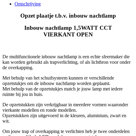
Omschrijving
Opzet plaatje t.b.v. inbouw nachtlamp
Inbouw nachtlamp 1,5WATT CCT
VIERKANT OPEN
De multifunctionele inbouw nachtlamp is een echte sfeermaker die
kan worden gebruikt als trapverlichting, of als lichtbron voor onder
de overkapping.
Met behulp van het schuifsysteem kunnen er verschillende
opzetstukjes om de inbouw nachtlamp worden geplaatst.
Met behulp van de opzetstukjes match je jouw lamp met iedere
ruimte bij jou in huis.
De opzetstukken zijn verkrijgbaar in meerdere vormen waaronder
vierkante modellen en ronde modellen.
Opzetstukken zijn uitgevoerd in de kleuren, aluminium, zwart en
wit.
Om jouw trap of overkapping te verlichten heb je twee onderdelen