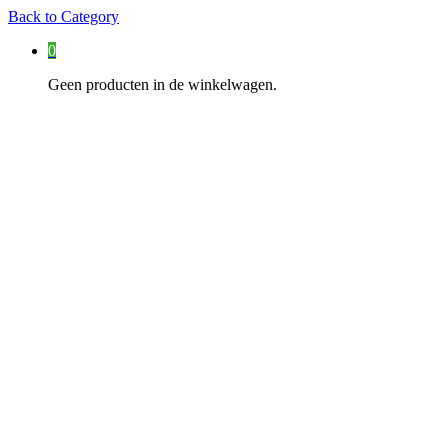
Back to
Category
0
Geen producten in de winkelwagen.