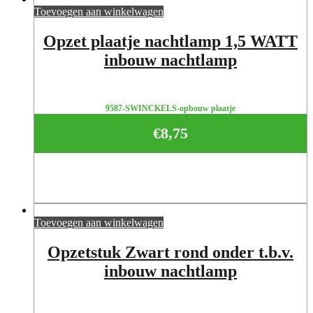
Toevoegen aan winkelwagen
Opzet plaatje nachtlamp 1,5 WATT
inbouw nachtlamp
9587-SWINCKELS-opbouw plaatje
€
8,75
Toevoegen aan winkelwagen
Opzetstuk Zwart rond onder t.b.v.
inbouw nachtlamp