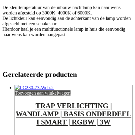
De kleurtemperatuur van de inbouw nachtlamp kan naar wens
worden afgesteld op 3000K, 4000K of 6000K.
De lichtkleur kan eenvoudig aan de achterkant van de lamp worden
afgesteld met een schakelaar.
Hierdoor haal je een multifunctionele lamp in huis die eenvoudig
naar wens kan worden aangepast.
Gerelateerde producten
Toevoegen aan winkelwagen
TRAP VERLICHTING |
WANDLAMP | BASIS ONDERDEEL
I SMART | RGBW | 3W