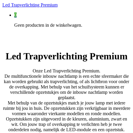
Led Trapverlichting Premium
0
Geen producten in de winkelwagen.
Led Trapverlichting Premium
Onze Led Trapverlichting Premium.
De multifunctionele inbouw nachtlamp is een echte sfeermaker die
kan worden gebruikt als trapverlichting, of als lichtbron voor onder
de overkapping. Met behulp van het schuifsysteem kunnen er
verschillende opzetstukjes om de inbouw nachtlamp worden
geplaatst.
Met behulp van de opzetstukjes match je jouw lamp met iedere
ruimte bij jou in huis. De opzetstukken zijn verkrijgbaar in meerdere
vormen waaronder vierkante modellen en ronde modellen.
Opzetstukken zijn uitgevoerd in de kleuren, aluminium, zwart en
wit. Om jouw trap of overkapping te verlichten heb je twee
onderdelen nodig, namelijk de LED-module en een opzetstuk.