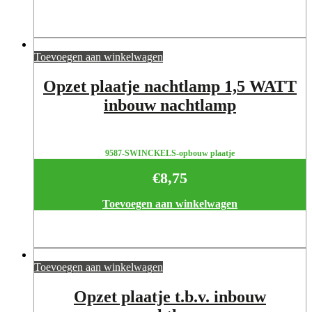
Toevoegen aan winkelwagen
Opzet plaatje nachtlamp 1,5 WATT
inbouw nachtlamp
9587-SWINCKELS-opbouw plaatje
€
8,75
Toevoegen aan winkelwagen
Toevoegen aan winkelwagen
Opzet plaatje t.b.v. inbouw