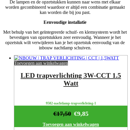
De lampen en de opzetstukken kunnen naar wens met elkaar
worden gecombineerd waardoor er altijd een combinatie gemaakt
kan worden die bij jou past.
Eenvoudige installatie
Met behulp van het geïntegreerde schuif- en klemsysteem wordt het
bevestigen van opzetstukken zeer eenvoudig. Wanneer je het
opzetstuk wilt verwijderen kan je het opzetstuk eenvoudig van de
inbouw nachtlamp schuiven.
Toevoegen aan winkelwagen
LED trapverlichting 3W-CCT 1.5
Watt
9582-nachtlamp-trapverlichting-1
€
17,50
€
9,85
Toevoegen aan winkelwagen